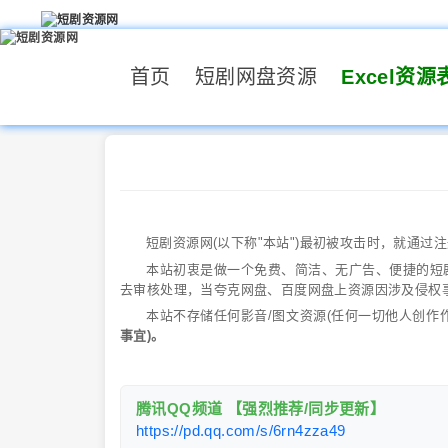
首页
短剧网盘资源
Excel资源
短剧资源网(以下称"本站")最初被攻击时，就通
本站初衷是做一个免费、简洁、无广告、便捷的短
去审核处理，当夸克网盘、百度网盘上资源因涉及侵权
本站不存储任何影音/图文资源(任何一切他人创作作
事宜)。
腾讯QQ频道 【强烈推荐/同步更新】
https://pd.qq.com/s/6rn4zza49