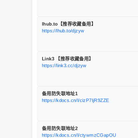
lhub.to【推荐收藏备用】
https://lhub.to/djzyw
Link3 【推荐收藏备用】
https://link3.cc/djzyw
备用防失联地址1
https://kdocs.cn/l/cizP7IjR9ZZE
备用防失联地址2
https://kdocs.cn/l/ctywmzCGapOU