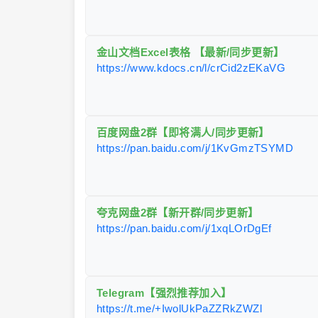
金山文档Excel表格 【最新/同步更新】
https://www.kdocs.cn/l/crCid2zEKaVG
百度网盘2群【即将满人/同步更新】
https://pan.baidu.com/j/1KvGmzTSYMD
夸克网盘2群【新开群/同步更新】
https://pan.baidu.com/j/1xqLOrDgEf
Telegram【强烈推荐加入】
https://t.me/+IwolUkPaZZRkZWZl